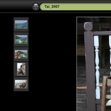
Tai_2007