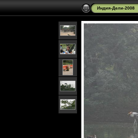
Индия-Дели-2008