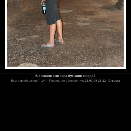
В рюкзаке еще пара бутылок с водой
Всего изображений:
144
| Последнее обновление:
22.02.09 13:22
|
Справка