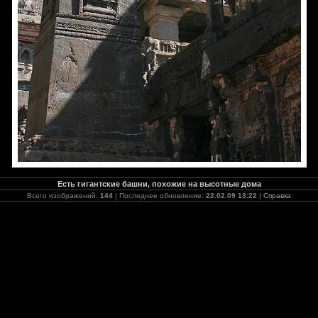
Есть гигантские башни, похожие на высотные дома
Всего изображений:
144
| Последнее обновление:
22.02.09 13:22
|
Справка