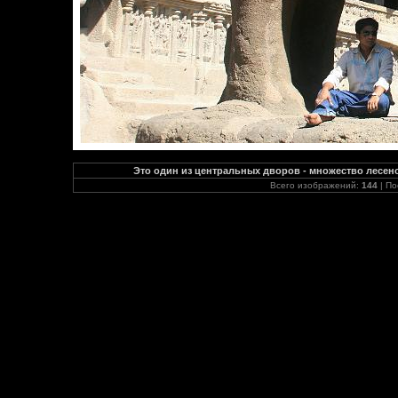
Это один из центральных дворов - множество лесено
Всего изображений:
144
| По