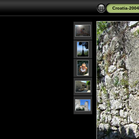
Croatia-2004