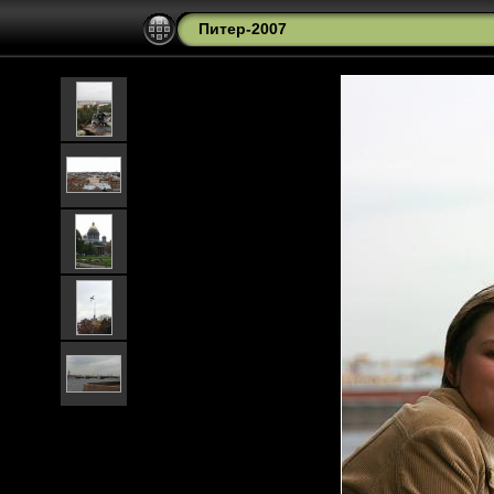
Питер-2007