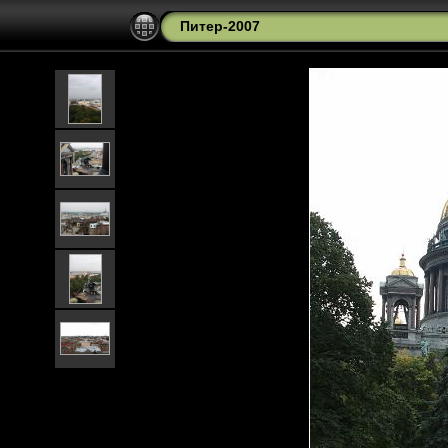
Питер-2007