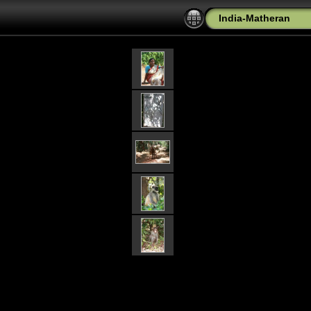
India-Matheran