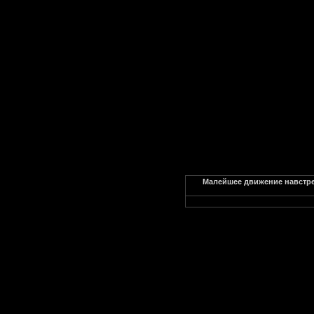
Малейшее движение навстреч