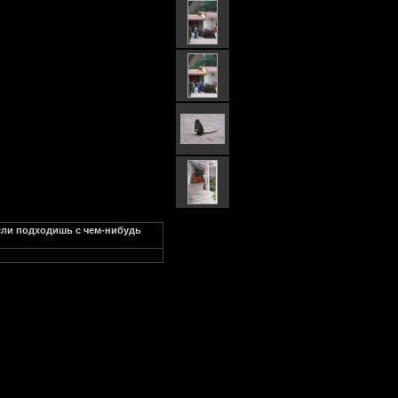
если подходишь с чем-нибудь