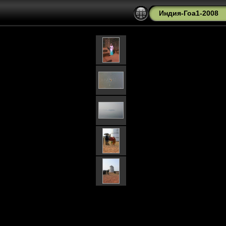
Индия-Гоа1-2008