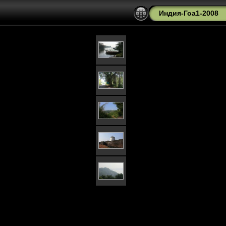
Индия-Гоа1-2008