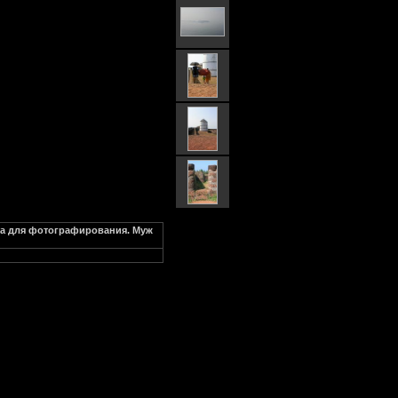
ужа для фотографирования. Муж