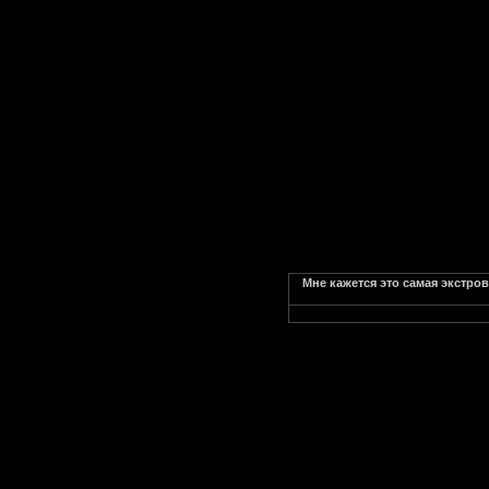
Мне кажется это самая экстро