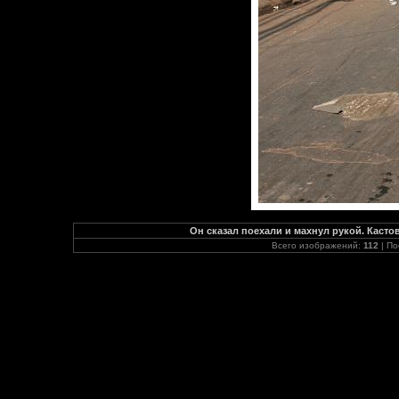
Он сказал поехали и махнул рукой. Кастов
Всего изображений:
112
| По