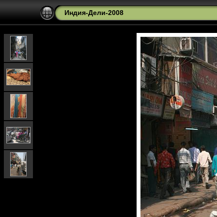
Индия-Дели-2008