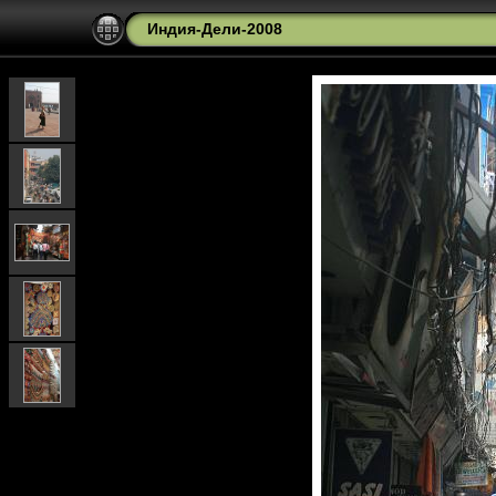
Индия-Дели-2008