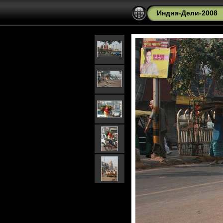
Индия-Дели-2008