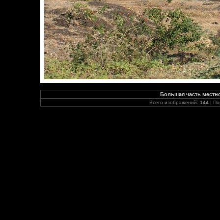
Большая часть местн
Всего изображений:
144
| По