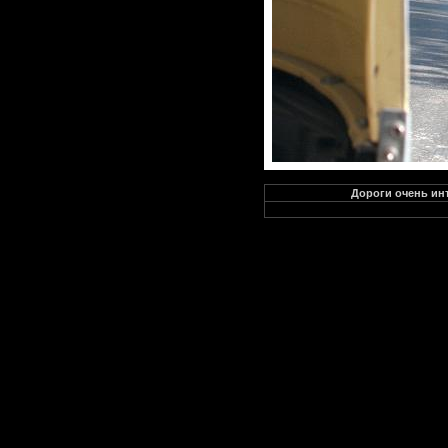
Дороги очень инт