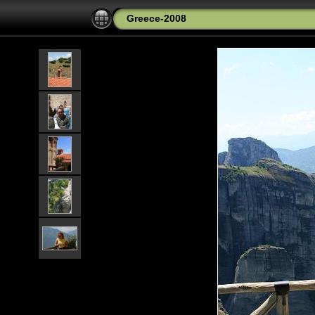
Greece-2008