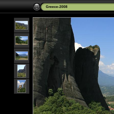
Greece-2008