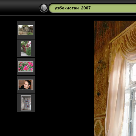
узбекистан_2007