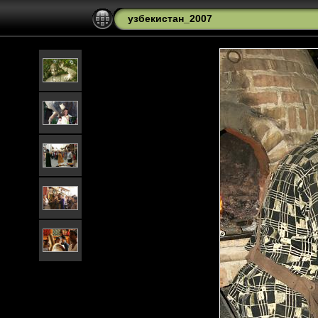
узбекистан_2007