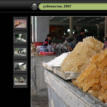
узбекистан_2007