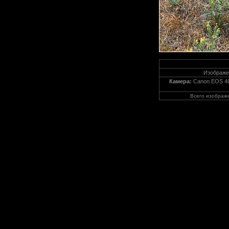
Изображе
Камера:
Canon EOS 4
Всего изображ