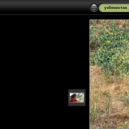
узбекистан