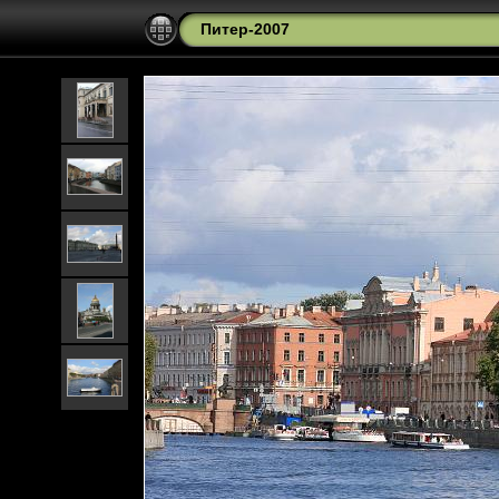
Питер-2007