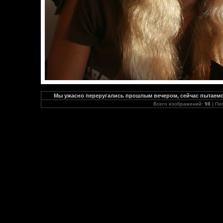
Мы ужасно переругались прошлым вечером, сейчас пытаемс
Всего изображений:
98
| По