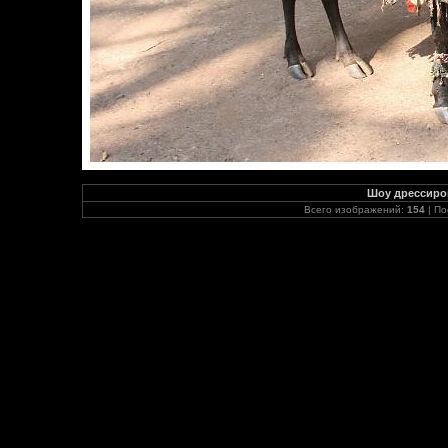
Шоу дрессиро
Всего изображений:
154
| По