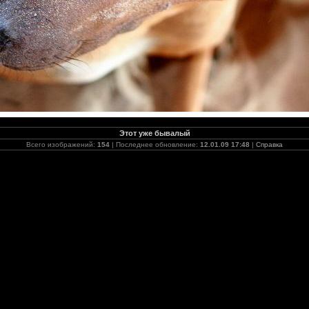
Этот уже бывалый
Всего изображений:
154
| Последнее обновление:
12.01.09 17:48
|
Справка