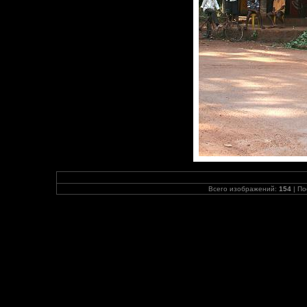
Всего изображений:
154
| По