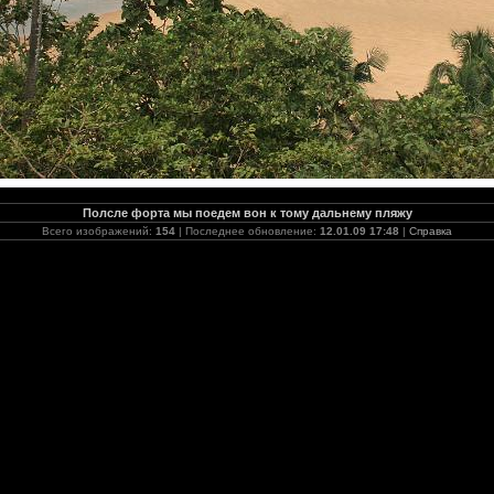
Полсле форта мы поедем вон к тому дальнему пляжу
Всего изображений:
154
| Последнее обновление:
12.01.09 17:48
|
Справка