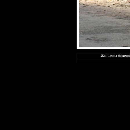
Женщины безслов