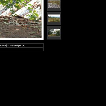
ния фотоаппарата