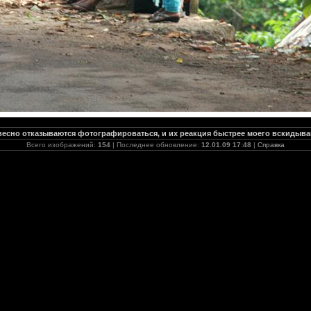
есно отказываются фотографироваться, и их реакция быстрее моего вскидыва
Всего изображений:
154
| Последнее обновление:
12.01.09 17:48
|
Справка