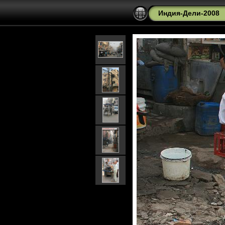
Индия-Дели-2008