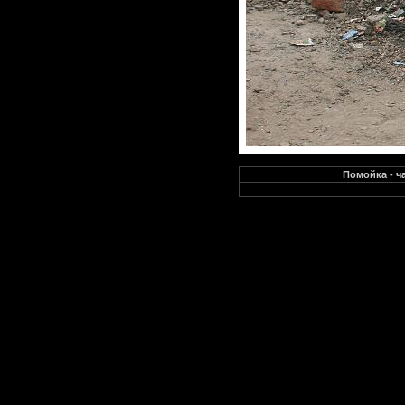
Помойка - ч