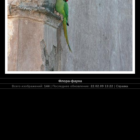
Флора-фауна
Всего изображений:
144
| Последнее обновление:
22.02.09 13:22
|
Справка