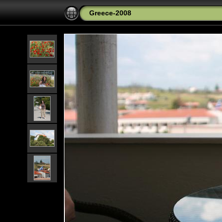
Greece-2008