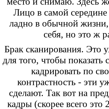
место и снимаю. Здесь же
Лицо в самой середине 
ладно в обычной жизни,
себя, но это ж р
Брак сканирования. Это у
для того, чтобы показать
кадрировать по св
контрастность - эти уж
сделают. Так вот на пре
кадры (скорее всего это 