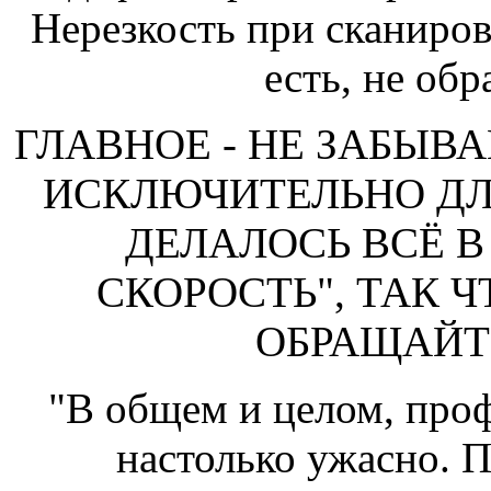
Нерезкость при сканиров
есть, не об
ГЛАВНОЕ - НЕ ЗАБЫВ
ИСКЛЮЧИТЕЛЬНО ДЛ
ДЕЛАЛОСЬ ВСЁ В
СКОРОСТЬ", ТАК Ч
ОБРАЩАЙТ
"В общем и целом, профе
настолько ужасно. П