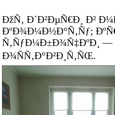
ÐžÑ‚ Ð´Ð²ÐµÑ€Ð¸ Ð² 
ÐºÐ¾Ð¼Ð½Ð°Ñ‚Ñƒ; ÐºÑ
Ñ‚ÑƒÐ¼Ð±Ð¾Ñ‡ÐºÐ¸ —
Ð¾ÑÑ‚Ð°Ð²Ð¸Ñ‚ÑŒ.