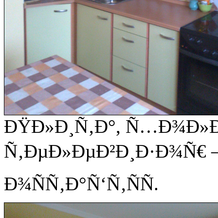
ÐŸÐ»Ð¸Ñ‚Ð°, Ñ…Ð¾Ð»
Ñ‚ÐµÐ»ÐµÐ²Ð¸Ð·Ð¾Ñ€ —
Ð¾ÑÑ‚Ð°Ñ‘Ñ‚ÑÑ.