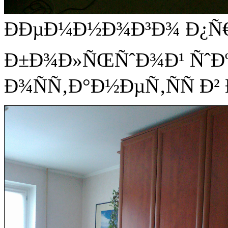
ÐÐµÐ¼Ð½Ð¾Ð³Ð¾ Ð¿Ñ€
Ð±Ð¾Ð»ÑŒÑˆÐ¾Ð¹ ÑˆÐº
Ð¾ÑÑ‚Ð°Ð½ÐµÑ‚ÑÑ Ð²