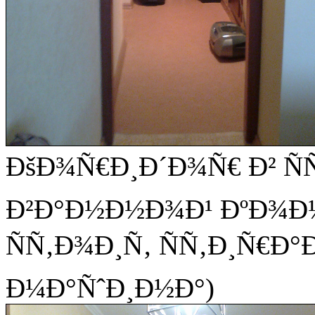
ÐšÐ¾Ñ€Ð¸Ð´Ð¾Ñ€ Ð² Ñ
Ð²Ð°Ð½Ð½Ð¾Ð¹ ÐºÐ¾Ð¼
ÑÑ‚Ð¾Ð¸Ñ‚ ÑÑ‚Ð¸Ñ€Ð
Ð¼Ð°ÑˆÐ¸Ð½Ð°)