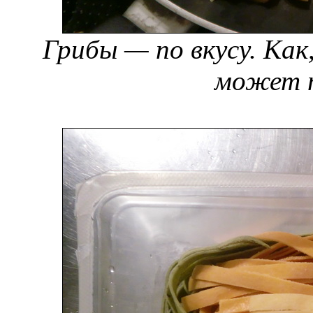
Грибы — по вкусу. Как
может 