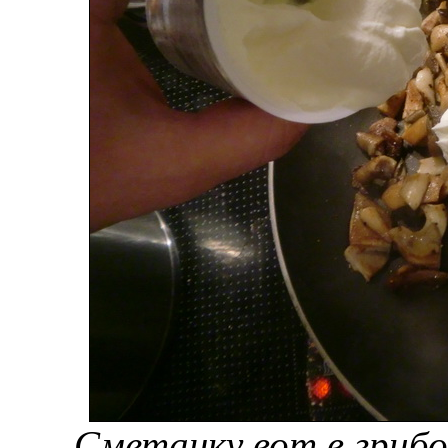
Сметанку вот в грибо