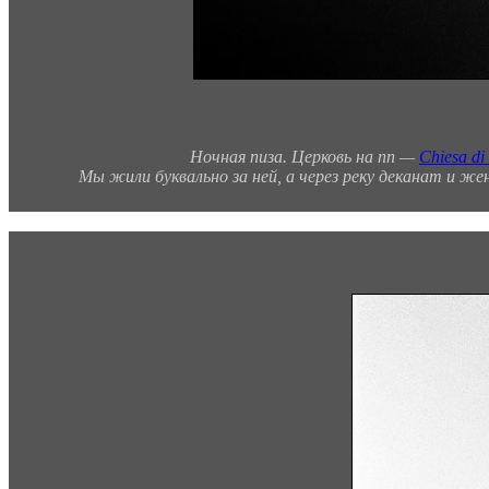
Ночная пиза. Церковь на пп —
Chiesa di
Мы жили буквально за ней, а через реку деканат и же