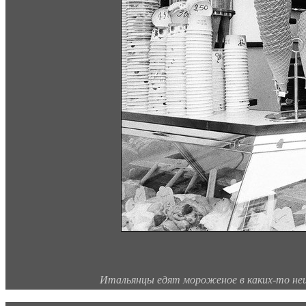
Итальянцы едят мороженое в каких-то неи