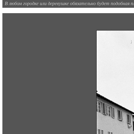
В любом городке или деревушке обязательно будет подобная п