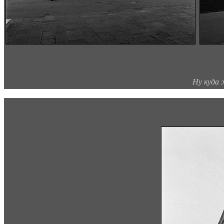
Ну куда 