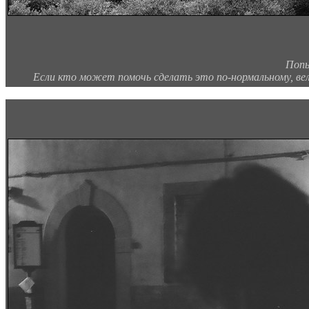
Попы
Если кто может помочь сделать это по-нормальному, велк