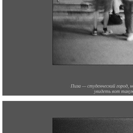
Пиза — студенческий город, 
увидеть вот таку