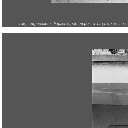
Так, понравилась форма карабинеров, а лица какие-то 